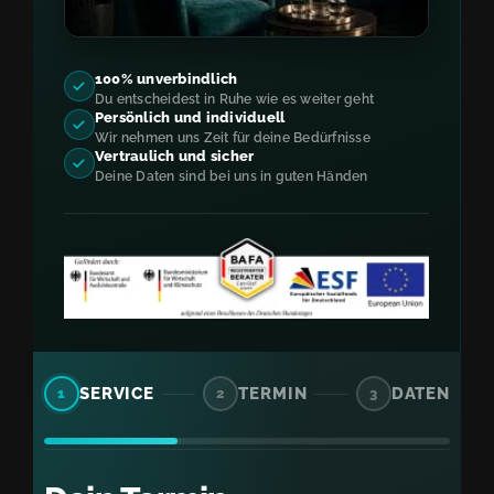
100% unverbindlich
Du entscheidest in Ruhe wie es weiter geht
Persönlich und individuell
Wir nehmen uns Zeit für deine Bedürfnisse
Vertraulich und sicher
Deine Daten sind bei uns in guten Händen
SERVICE
TERMIN
DATEN
1
2
3