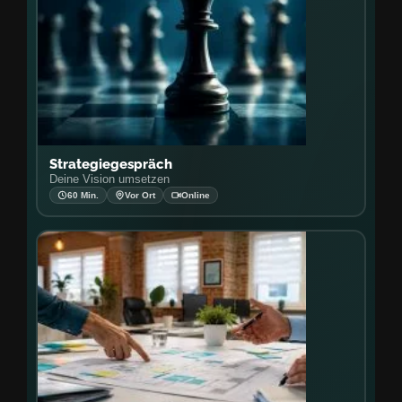
Strategiegespräch
Deine Vision umsetzen
60 Min.
Vor Ort
Online