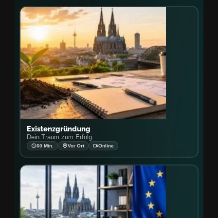
Existenzgründung
Dein Traum zum Erfolg
60 Min.
Vor Ort
Online