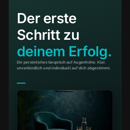
Zum
Inhalt
Der erste
springen
Schritt zu
deinem Erfolg.
Ein persönliches Gespräch auf Augenhöhe. Klar,
unverbindlich und individuell auf dich abgestimmt.